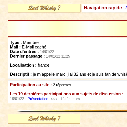
Navigation rapide :
Type :
Membre
Mail :
E-Mail caché
Date d'entrée :
14/01/22
Dernier passage :
14/01/22 11:25
Localisation :
france
Descriptif :
je m'appelle marc, j'ai 32 ans et je suis fan de whis
Participation au site :
2 réponses
Les 10 dernières participations aux sujets de discussion :
16/01/22
:
Présentation
- 13 réponses