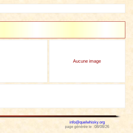
Aucune image
info@quelwhisky.org
08/08/26
page générée le :