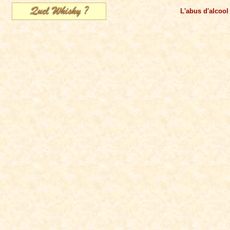
L'abus d'alcool