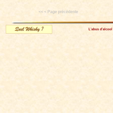
<< < Page précédente
L'abus d'alcool