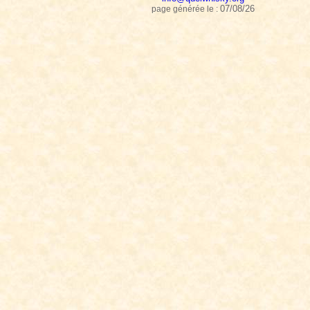
07/08/26
page générée le :