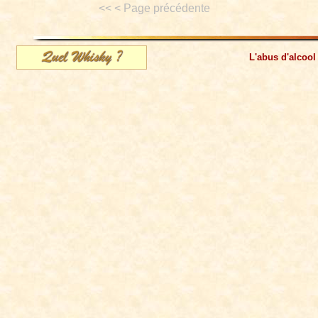
<< < Page précédente
L'abus d'alcool